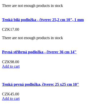
There are not enough products in stock
Tenká bílá podložka - čtverec 25,2 cm 10", 1 mm
CZK17.00
There are not enough products in stock
Pevná stříbrná podložka - čtverec 36 cm 14"
CZK98.00
Add to cart
Tenká pevná podložka, čtverec 25 x25 cm 10"
CZK45.00
Add to cart