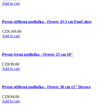
Add to cart
Pevná stříbrná podložka - čtverec 45,5 cm FunCakes
CZK169.00
Add to cart
Pevná černá podložka - čtverec 25 cm 10"
CZK99.00
Add to cart
Pevná stříbrná podložka - čtverec 30 cm 12" Decora
CZK94.00
Add to cart