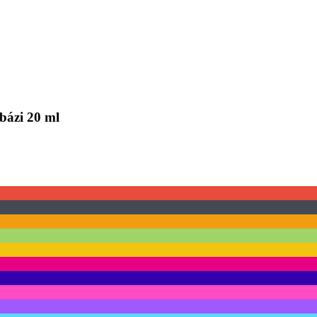
bázi 20 ml