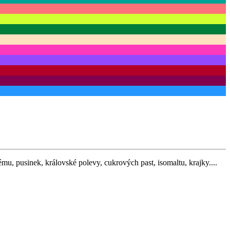
mu, pusinek, královské polevy, cukrových past, isomaltu, krajky....